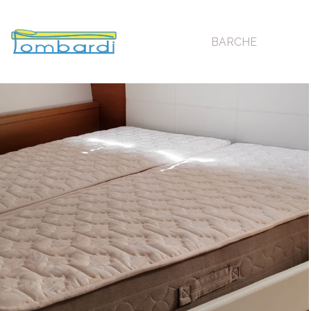
BARCHE