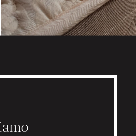
Siamo