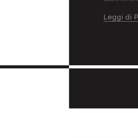
Leggi di 