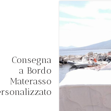
Consegna
a Bordo
Materasso
ersonalizzato