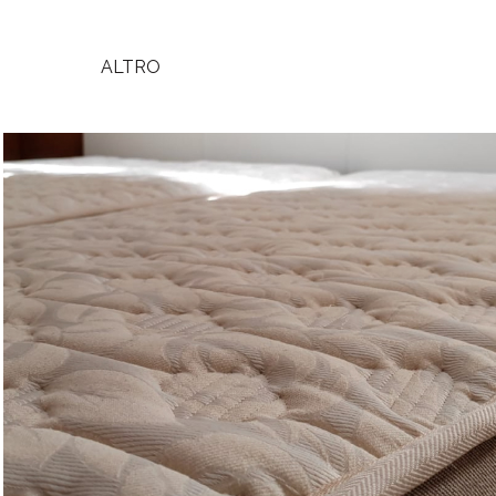
ALTRO